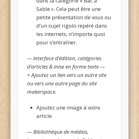
dans la catégorie « Bac à
Sable ». Cela peut être une
petite présentation de vous ou
d’un sujet rigolo repéré dans
les internets, n’importe quoi
pour s’entraîner.
— interface d’édition, catégories
d’articles & mise en forme texte —
+ Ajoutez un lien vers un autre site
ou vers une autre page du site
makerspace.
Ajoutez une image à votre
article
— Bibliothèque de médias,