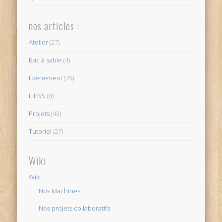
nos articles :
Atelier
(27)
Bac à sable
(4)
Évènement
(39)
LIENS
(8)
Projets
(43)
Tutoriel
(27)
Wiki
Wiki
Nos Machines
Nos projets collaboratifs