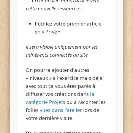
— Créer un lien dans l’article vers
cette nouvelle ressource —
Publiez votre premier article
en « Privé »
il sera visible uniquement par les
adhérents connectés au site
On pourra ajouter d’autres
« niveaux » à l’exercice mais déjà
avec tout ça vous êtes parés à
diffuser vos créations dans
la
catégorie Projets
ou à raconter les
folies
vues dans l’atelier
lors de
votre dernière visite.