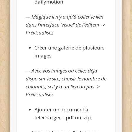
dailymotion
— Magique il n’y a qu’à coller le lien
dans l’interface ‘Visuel’ de l’éditeur ->
Prévisualisez
Créer une galerie de plusieurs
images
— Avec vos images ou celles déjà
dispo sur le site, choisir le nombre de
colonnes, si il y a un lien ou pas ->
Prévisualisez
Ajouter un document à
télécharger : .pdf ou .zip