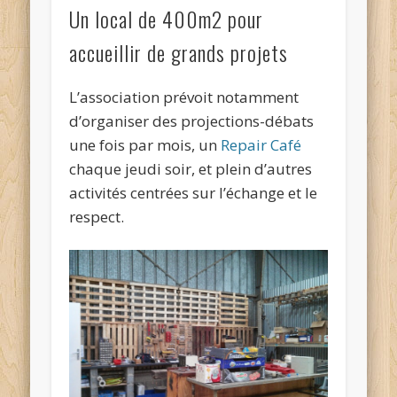
Un local de 400m2 pour
accueillir de grands projets
L’association prévoit notamment
d’organiser des projections-débats
une fois par mois, un
Repair Café
chaque jeudi soir, et plein d’autres
activités centrées sur l’échange et le
respect.