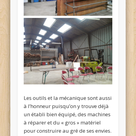
Les outils et la mécanique sont aussi
à l’honneur puisqu’on y trouve déjà
un établi bien équipé, des machines
à réparer et du « gros » matériel
pour construire au gré de ses envies.