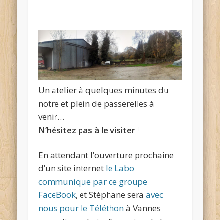
Un atelier à quelques minutes du
notre et plein de passerelles à
venir…
N’hésitez pas à le visiter !
En attendant l’ouverture prochaine
d’un site internet
le Labo
communique par ce groupe
FaceBook
, et Stéphane sera
avec
nous pour le Téléthon
à Vannes