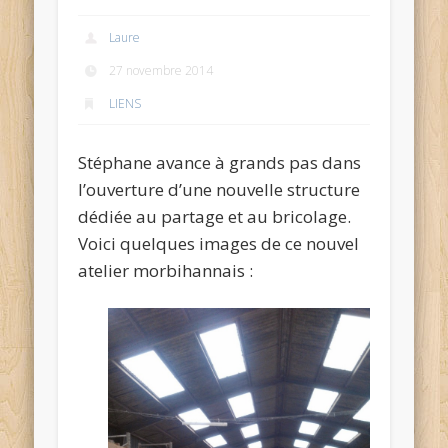
Laure
27 novembre 2014
LIENS
Stéphane avance à grands pas dans
l’ouverture d’une nouvelle structure
dédiée au partage et au bricolage.
Voici quelques images de ce nouvel
atelier morbihannais :