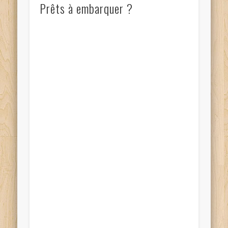
Prêts à embarquer ?