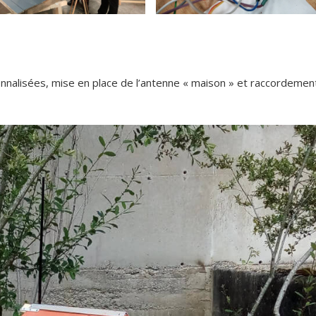
nalisées, mise en place de l’antenne « maison » et raccordemen