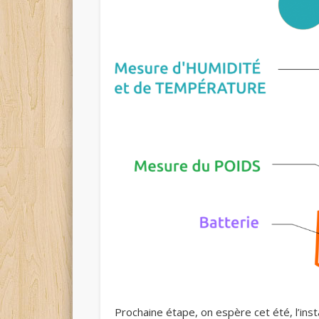
Prochaine étape, on espère cet été, l’ins