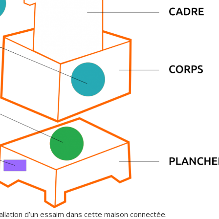
tallation d’un essaim dans cette maison connectée.