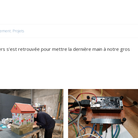
ement
,
Projets
s s’est retrouvée pour mettre la dernière main à notre gros