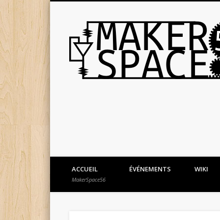
ACCUEIL
ÉVÉNEMENTS
WIKI
MakerSpace56