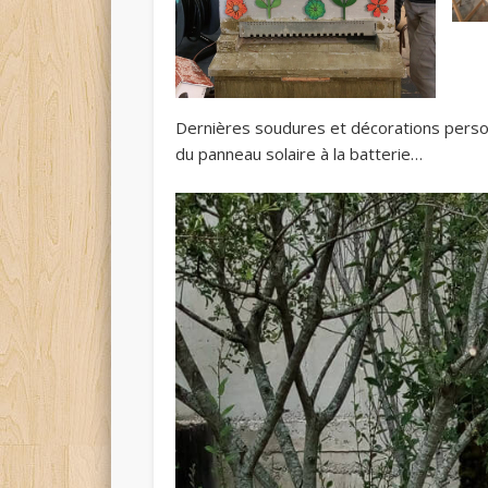
Dernières soudures et décorations person
du panneau solaire à la batterie…