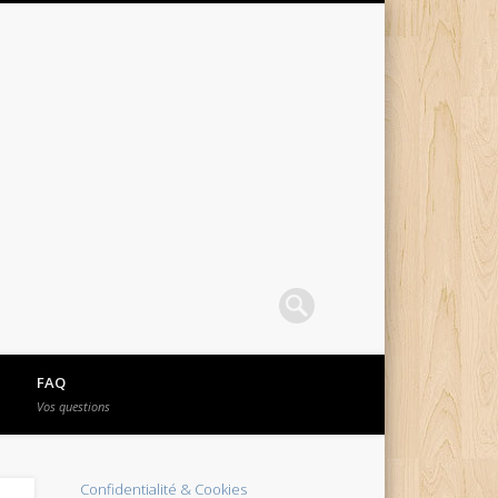
FAQ
Vos questions
Confidentialité & Cookies