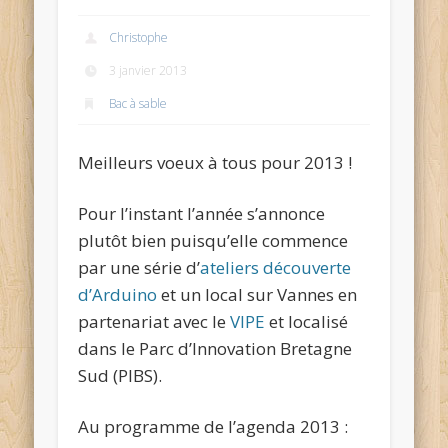
Christophe
3 janvier 2013
Bac à sable
Meilleurs voeux à tous pour 2013 !
Pour l’instant l’année s’annonce
plutôt bien puisqu’elle commence
par une série d’
ateliers découverte
d’Arduino
et un local sur Vannes en
partenariat avec le
VIPE
et localisé
dans le Parc d’Innovation Bretagne
Sud (PIBS).
Au programme de l’agenda 2013 :