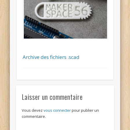
Archive des fichiers .scad
Laisser un commentaire
Vous devez
vous connecter
pour publier un
commentaire.