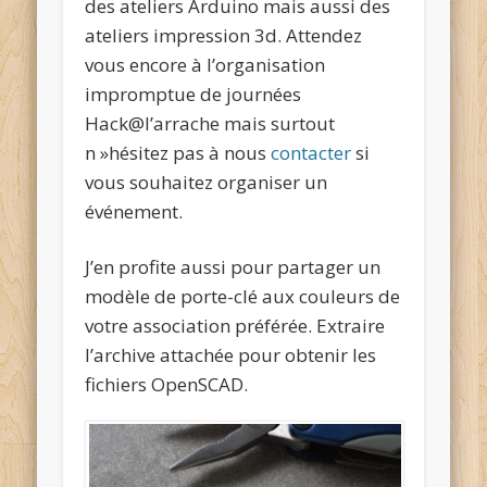
des ateliers Arduino mais aussi des
ateliers impression 3d. Attendez
vous encore à l’organisation
impromptue de journées
Hack@l’arrache mais surtout
n »hésitez pas à nous
contacter
si
vous souhaitez organiser un
événement.
J’en profite aussi pour partager un
modèle de porte-clé aux couleurs de
votre association préférée. Extraire
l’archive attachée pour obtenir les
fichiers OpenSCAD.