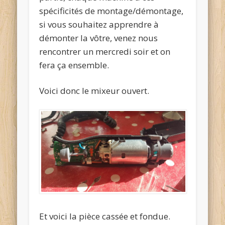
spécificités de montage/démontage,
si vous souhaitez apprendre à
démonter la vôtre, venez nous
rencontrer un mercredi soir et on
fera ça ensemble.
Voici donc le mixeur ouvert.
Et voici la pièce cassée et fondue.