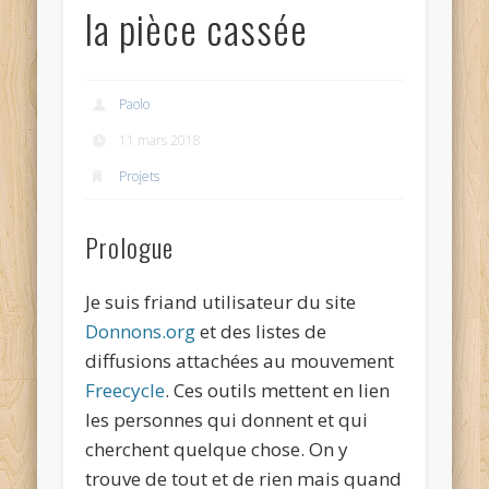
la pièce cassée
Paolo
11 mars 2018
Projets
Prologue
Je suis friand utilisateur du site
Donnons.org
et des listes de
diffusions attachées au mouvement
Freecycle
. Ces outils mettent en lien
les personnes qui donnent et qui
cherchent quelque chose. On y
trouve de tout et de rien mais quand