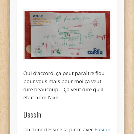
Oui d’accord, ça peut paraître flou
pour vous mais pour moi ça veut
dire beaucoup… Ça veut dire qu’il
était libre l’axe…
Dessin
J’ai donc dessiné la pièce avec
Fusion