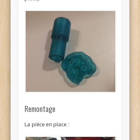
Remontage
La pièce en place :