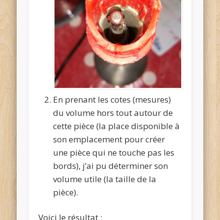
En prenant les cotes (mesures)
du volume hors tout autour de
cette pièce (la place disponible à
son emplacement pour créer
une pièce qui ne touche pas les
bords), j’ai pu déterminer son
volume utile (la taille de la
pièce).
Voici le résultat :