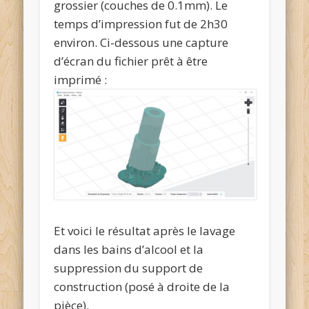
grossier (couches de 0.1mm). Le
temps d’impression fut de 2h30
environ. Ci-dessous une capture
d’écran du fichier prêt à être
imprimé :
Et voici le résultat après le lavage
dans les bains d’alcool et la
suppression du support de
construction (posé à droite de la
pièce).