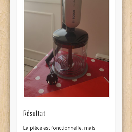
Résultat
La pièce est fonctionnelle, mais