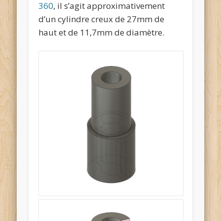
360
, il s’agit approximativement
d’un cylindre creux de 27mm de
haut et de 11,7mm de diamètre.