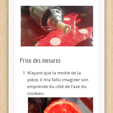
Prise des mesures
N’ayant que la moitié de la
pièce, il m’a fallu imaginer son
empreinte du côté de l’axe du
couteau.