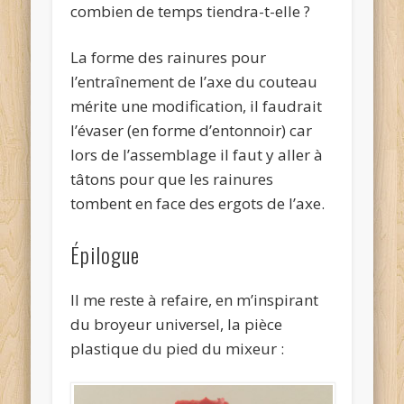
combien de temps tiendra-t-elle ?
La forme des rainures pour
l’entraînement de l’axe du couteau
mérite une modification, il faudrait
l’évaser (en forme d’entonnoir) car
lors de l’assemblage il faut y aller à
tâtons pour que les rainures
tombent en face des ergots de l’axe.
Épilogue
Il me reste à refaire, en m’inspirant
du broyeur universel, la pièce
plastique du pied du mixeur :