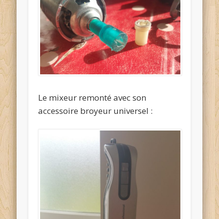
Le mixeur remonté avec son
accessoire broyeur universel :