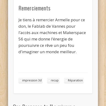
Remerciements
Je tiens à remercier Armelle pour ce
don, le Fablab de Vannes pour
l’accès aux machines et Makerspace
56 qui me donne l’énergie de
poursuivre ce rêve un peu fou
d’imaginer un monde meilleur.
impression 3d
recup
Réparation