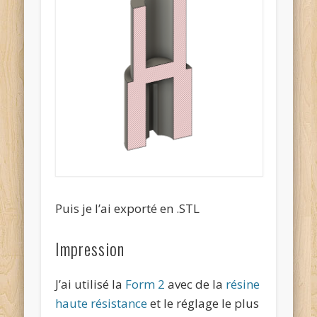
Puis je l’ai exporté en .STL
Impression
J’ai utilisé la
Form 2
avec de la
résine
haute résistance
et le réglage le plus