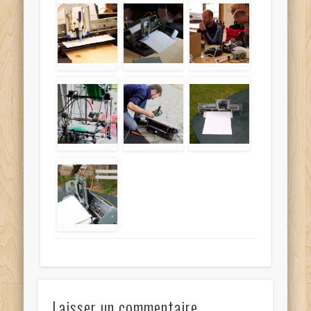
Laisser un commentaire