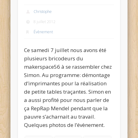
Christophe
8 juillet 2012
Évènement
Ce samedi 7 juillet nous avons été
plusieurs bricodeurs du
makerspace56 à se rassembler chez
Simon. Au programme: démontage
d’imprimantes pour la réalisation
de petite tables traçantes. Simon en
a aussi profité pour nous parler de
ça RepRap Mendel pendant que la
pauvre s’acharnait au travail.
Quelques photos de l’évènement.