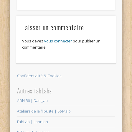
Laisser un commentaire
Vous devez
vous connecter
pour publier un
commentaire.
Confidentialité & Cookies
Autres fabLabs
ADN 56 | Damgan
Ateliers de la flibuste | St-Malo
FabLab | Lannion