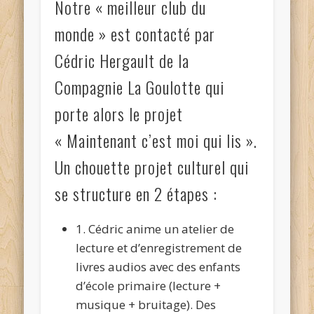
Notre « meilleur club du
monde » est contacté par
Cédric Hergault de la
Compagnie La Goulotte qui
porte alors le projet
« Maintenant c’est moi qui lis ».
Un chouette projet culturel qui
se structure en 2 étapes :
1. Cédric anime un atelier de
lecture et d’enregistrement de
livres audios avec des enfants
d’école primaire (lecture +
musique + bruitage). Des