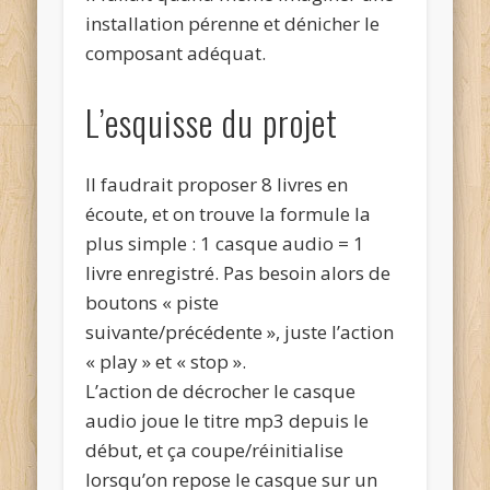
installation pérenne et dénicher le
composant adéquat.
L’esquisse du projet
Il faudrait proposer 8 livres en
écoute, et on trouve la formule la
plus simple : 1 casque audio = 1
livre enregistré. Pas besoin alors de
boutons « piste
suivante/précédente », juste l’action
« play » et « stop ».
L’action de décrocher le casque
audio joue le titre mp3 depuis le
début, et ça coupe/réinitialise
lorsqu’on repose le casque sur un