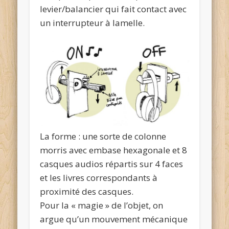
levier/balancier qui fait contact avec
un interrupteur à lamelle.
La forme : une sorte de colonne
morris avec embase hexagonale et 8
casques audios répartis sur 4 faces
et les livres correspondants à
proximité des casques.
Pour la « magie » de l’objet, on
argue qu’un mouvement mécanique