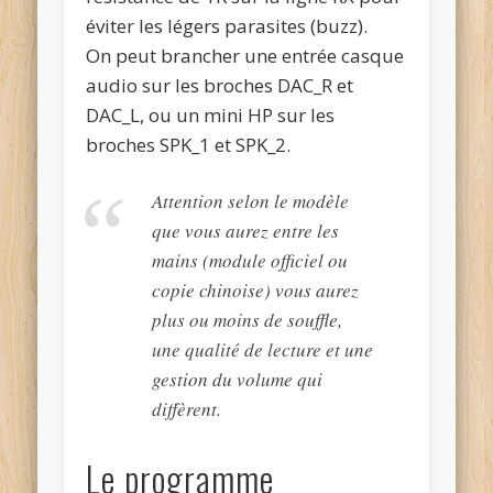
éviter les légers parasites (buzz).
On peut brancher une entrée casque
audio sur les broches DAC_R et
DAC_L, ou un mini HP sur les
broches SPK_1 et SPK_2.
Attention selon le modèle
que vous aurez entre les
mains (module officiel ou
copie chinoise) vous aurez
plus ou moins de souffle,
une qualité de lecture et une
gestion du volume qui
diffèrent.
Le programme