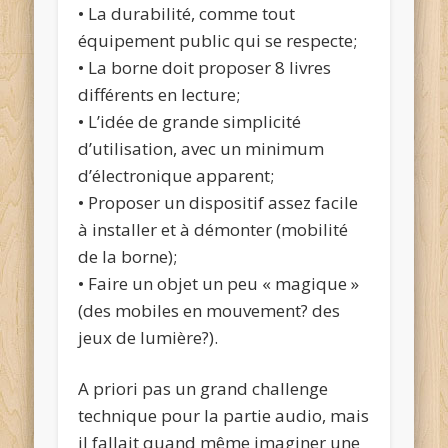
• La durabilité, comme tout
équipement public qui se respecte;
• La borne doit proposer 8 livres
différents en lecture;
• L’idée de grande simplicité
d’utilisation, avec un minimum
d’électronique apparent;
• Proposer un dispositif assez facile
à installer et à démonter (mobilité
de la borne);
• Faire un objet un peu « magique »
(des mobiles en mouvement? des
jeux de lumière?).
A priori pas un grand challenge
technique pour la partie audio, mais
il fallait quand même imaginer une