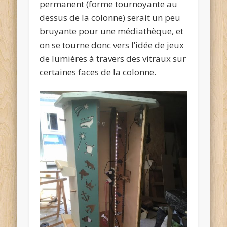
permanent (forme tournoyante au
dessus de la colonne) serait un peu
bruyante pour une médiathèque, et
on se tourne donc vers l’idée de jeux
de lumières à travers des vitraux sur
certaines faces de la colonne.