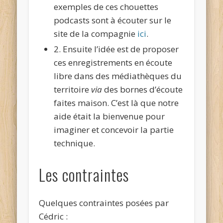
exemples de ces chouettes
podcasts sont à écouter sur le
site de la compagnie
ici
.
2. Ensuite l’idée est de proposer
ces enregistrements en écoute
libre dans des médiathèques du
territoire
via
des bornes d’écoute
faites maison. C’est là que notre
aide était la bienvenue pour
imaginer et concevoir la partie
technique.
Les contraintes
Quelques contraintes posées par
Cédric :