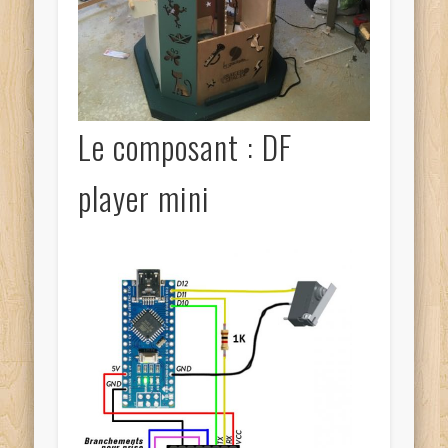
Le composant : DF
player mini