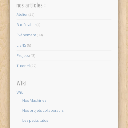
nos articles :
Atelier
(27)
Bac à sable
(4)
Évènement
(39)
LIENS
(8)
Projets
(43)
Tutoriel
(27)
Wiki
Wiki
Nos Machines
Nos projets collaboratifs
Les petits tutos