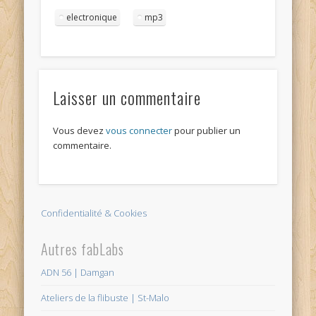
electronique
mp3
Laisser un commentaire
Vous devez
vous connecter
pour publier un
commentaire.
Confidentialité & Cookies
Autres fabLabs
ADN 56 | Damgan
Ateliers de la flibuste | St-Malo