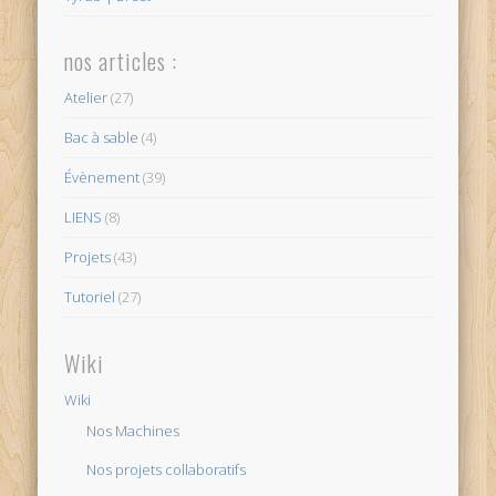
nos articles :
Atelier
(27)
Bac à sable
(4)
Évènement
(39)
LIENS
(8)
Projets
(43)
Tutoriel
(27)
Wiki
Wiki
Nos Machines
Nos projets collaboratifs