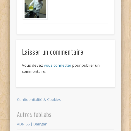
Laisser un commentaire
Vous devez
vous connecter
pour publier un
commentaire.
Confidentialité & Cookies
Autres fabLabs
ADN 56 | Damgan