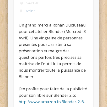
5 avril 2013
Atelier
Un grand merci à Ronan Ducluzeau
pour cet atelier Blender (Mercredi 3
Avril). Une vingtaine de personnes
présentes pour assister à sa
présentation et malgré des
questions parfois très précises sa
maitrise de l’outil lui a permis de
nous montrer toute la puissance de
Blender.
J’en profite pour faire de la publicité
pour son libre sur Blender 2.6:
http://www.amazon.fr/Blender-2-6-