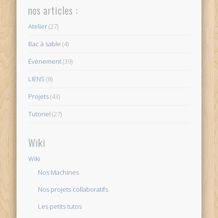
nos articles :
Atelier
(27)
Bac à sable
(4)
Évènement
(39)
LIENS
(8)
Projets
(43)
Tutoriel
(27)
Wiki
Wiki
Nos Machines
Nos projets collaboratifs
Les petits tutos