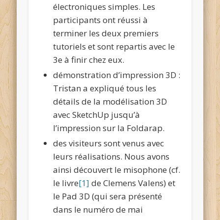
électroniques simples. Les
participants ont réussi à
terminer les deux premiers
tutoriels et sont repartis avec le
3e à finir chez eux.
démonstration d’impression 3D :
Tristan a expliqué tous les
détails de la modélisation 3D
avec SketchUp jusqu’à
l’impression sur la Foldarap.
des visiteurs sont venus avec
leurs réalisations. Nous avons
ainsi découvert le misophone (cf.
le livre
[1]
de Clemens Valens) et
le Pad 3D (qui sera présenté
dans le numéro de mai