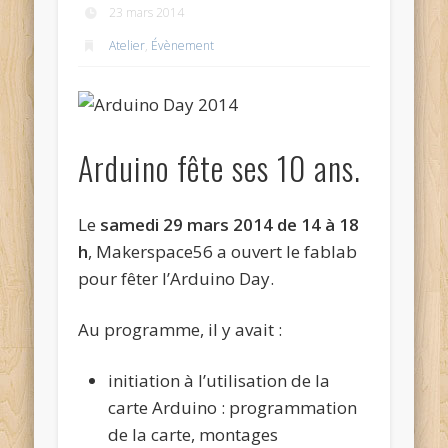
23 mars 2014
Atelier
,
Évènement
Arduino fête ses 10 ans.
Le
samedi 29 mars 2014 de 14 à 18
h
, Makerspace56 a ouvert le fablab
pour fêter l’Arduino Day.
Au programme, il y avait :
initiation à l’utilisation de la
carte Arduino : programmation
de la carte, montages