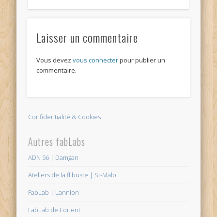
Laisser un commentaire
Vous devez
vous connecter
pour publier un
commentaire.
Confidentialité & Cookies
Autres fabLabs
ADN 56 | Damgan
Ateliers de la flibuste | St-Malo
FabLab | Lannion
FabLab de Lorient