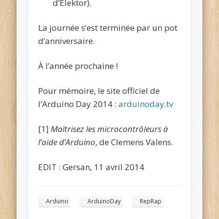
d’Elektor).
La journée s’est terminée par un pot
d’anniversaire.
À l’année prochaine !
Pour mémoire, le site officiel de
l’Arduino Day 2014 :
arduinoday.tv
[1]
Maîtrisez les microcontrôleurs à
l’aide d’Arduino
, de Clemens Valens.
EDIT : Gersan, 11 avril 2014
Arduino
ArduinoDay
RepRap