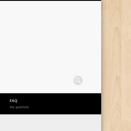
FAQ
Vos questions