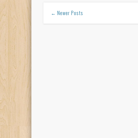
← Newer Posts