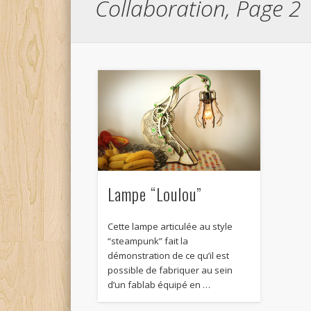
Collaboration, Page 2
Lampe “Loulou”
Cette lampe articulée au style
“steampunk” fait la
démonstration de ce qu’il est
possible de fabriquer au sein
d’un fablab équipé en …