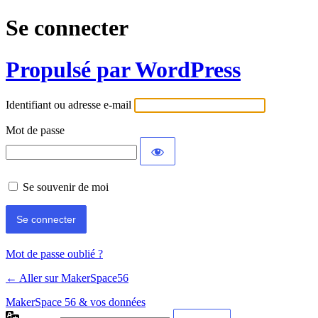
Se connecter
Propulsé par WordPress
Identifiant ou adresse e-mail
Mot de passe
Se souvenir de moi
Mot de passe oublié ?
← Aller sur MakerSpace56
MakerSpace 56 & vos données