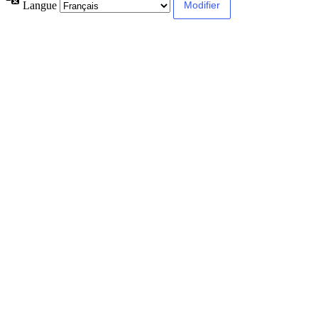
Langue