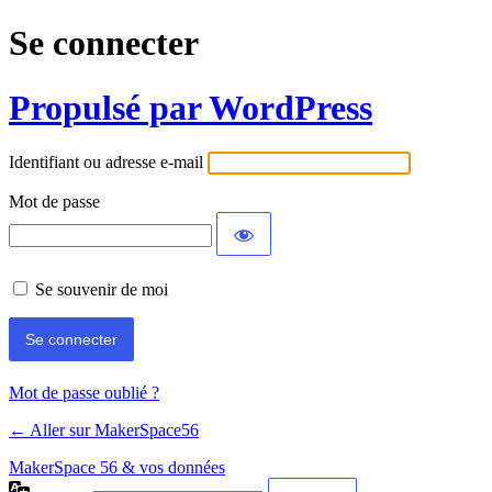
Se connecter
Propulsé par WordPress
Identifiant ou adresse e-mail
Mot de passe
Se souvenir de moi
Mot de passe oublié ?
← Aller sur MakerSpace56
MakerSpace 56 & vos données