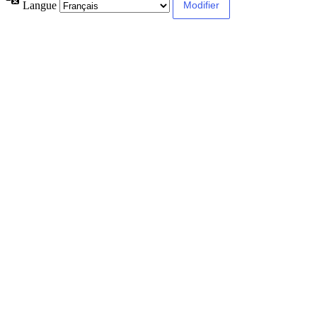
Langue