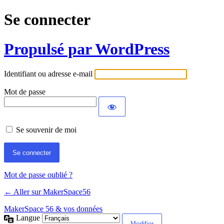
Se connecter
Propulsé par WordPress
Identifiant ou adresse e-mail
Mot de passe
Se souvenir de moi
Mot de passe oublié ?
← Aller sur MakerSpace56
MakerSpace 56 & vos données
Langue