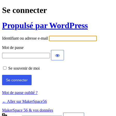
Se connecter
Propulsé par WordPress
Identifiant ou adresse e-mail
Mot de passe
Se souvenir de moi
Mot de passe oublié ?
← Aller sur MakerSpace56
MakerSpace 56 & vos données