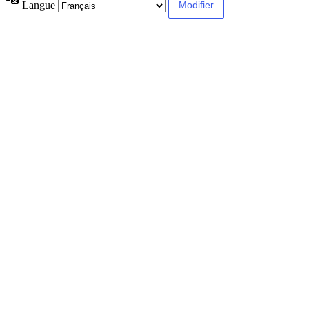
Langue