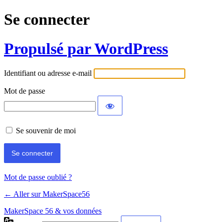
Se connecter
Propulsé par WordPress
Identifiant ou adresse e-mail
Mot de passe
Se souvenir de moi
Mot de passe oublié ?
← Aller sur MakerSpace56
MakerSpace 56 & vos données