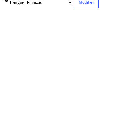
Langue