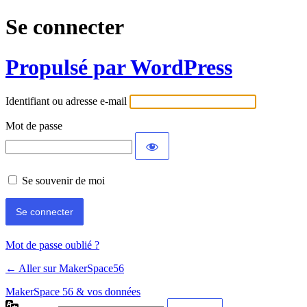
Se connecter
Propulsé par WordPress
Identifiant ou adresse e-mail
Mot de passe
Se souvenir de moi
Mot de passe oublié ?
← Aller sur MakerSpace56
MakerSpace 56 & vos données