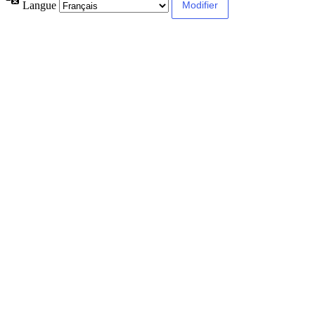
Langue