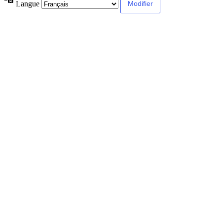
Langue