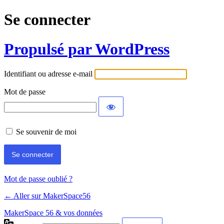
Se connecter
Propulsé par WordPress
Identifiant ou adresse e-mail
Mot de passe
Se souvenir de moi
Mot de passe oublié ?
← Aller sur MakerSpace56
MakerSpace 56 & vos données